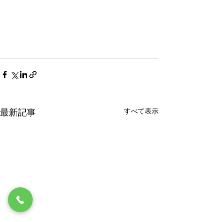
すべて表示
最新記事