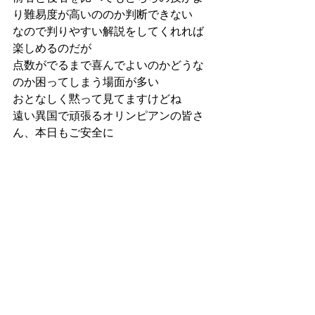
り難易度が高いののか判断できない
なので判りやすい解説をしてくれれば
楽しめるのだが
点数がでるまで喜んでよいのかどうな
のか困ってしまう場面が多い
おとなしく黙って見てますけどね
遠い異国で頑張るオリンピアンの皆さ
ん、本日もご安全に