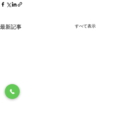
すべて表示
最新記事