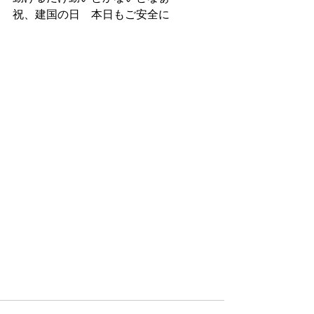
祝、建国の日　本日もご安全に