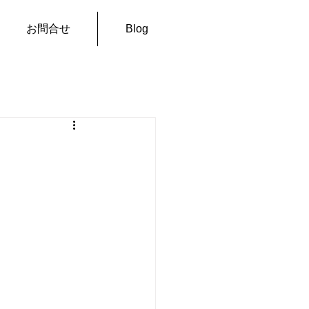
お問合せ
Blog