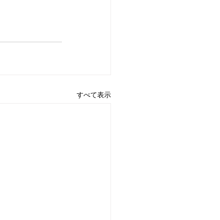
すべて表示