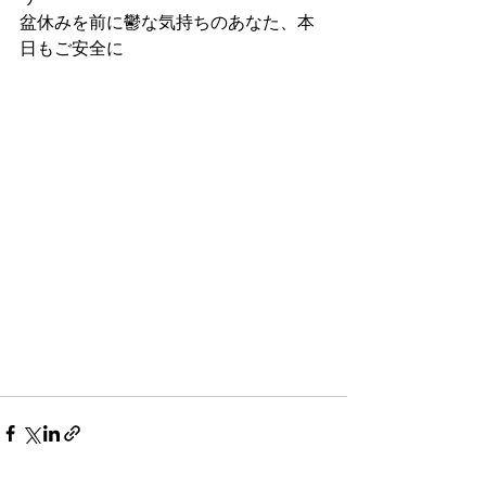
盆休みを前に鬱な気持ちのあなた、本
日もご安全に