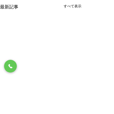
すべて表示
最新記事
コメント