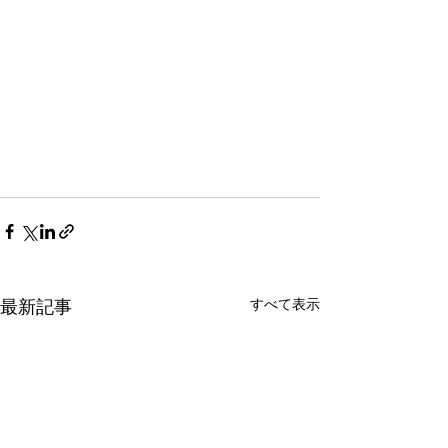
すべて表示
最新記事