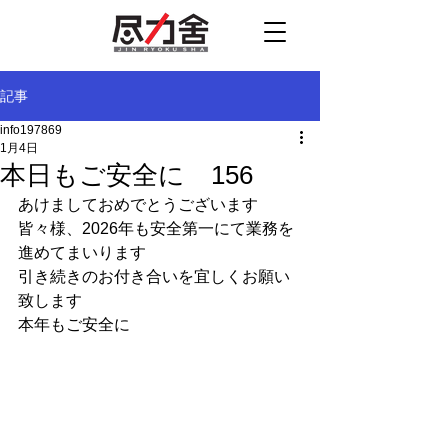
記事
info197869
1月4日
本日もご安全に 156
あけましておめでとうございます
皆々様、2026年も安全第一にて業務を
進めてまいります
引き続きのお付き合いを宜しくお願い
致します
本年もご安全に