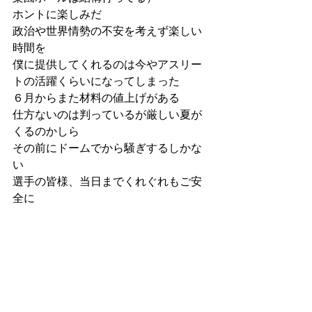
ホントに楽しみだ
政治や世界情勢の不安を考えず楽しい
時間を
僕に提供してくれるのは今やアスリー
トの活躍くらいになってしまった
６月からまた材料の値上げがある
仕方ないのは判っているが厳しい夏が
くるのかしら
その前にドームでから騒ぎするしかな
い
選手の皆様、当日までくれぐれもご安
全に