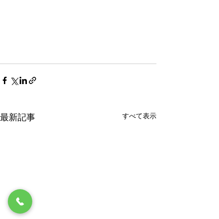
すべて表示
最新記事