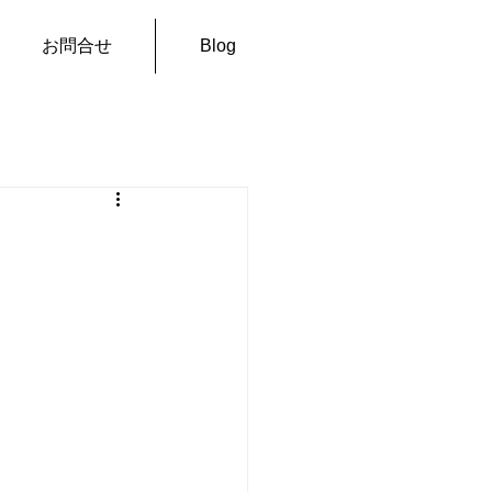
お問合せ
Blog