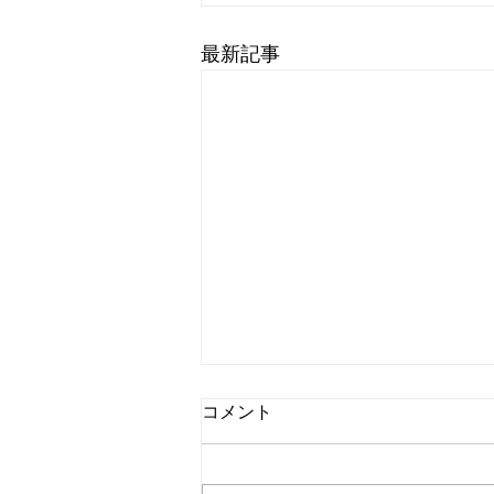
最新記事
コメント