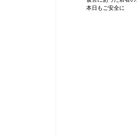
本日もご安全に