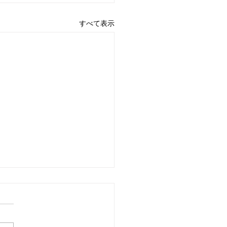
すべて表示