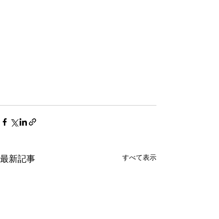
すべて表示
最新記事