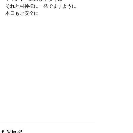
それと村神様に一発でますように
本日もご安全に