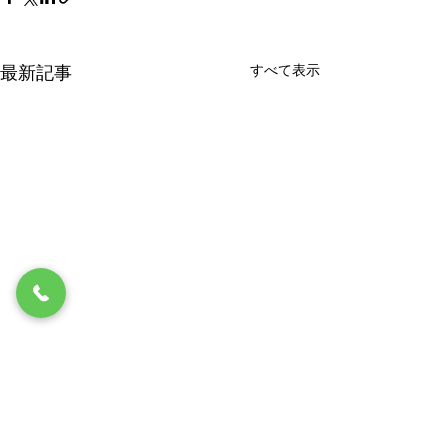
すべて表示
最新記事
コメント