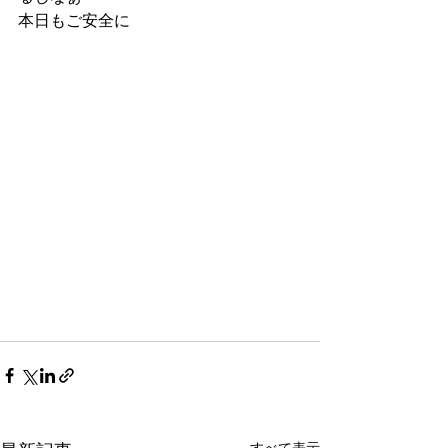
本日もご安全に