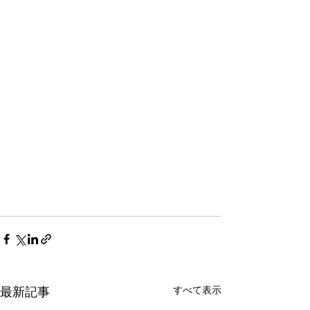
すべて表示
最新記事