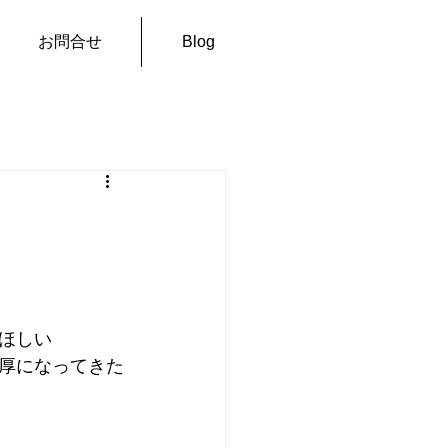
お問合せ
Blog
ほしい
厚になってきた