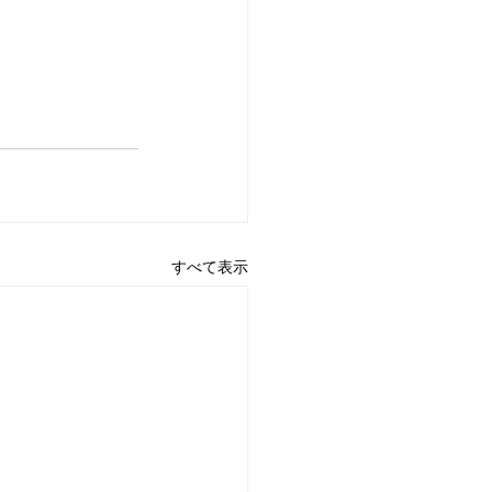
すべて表示