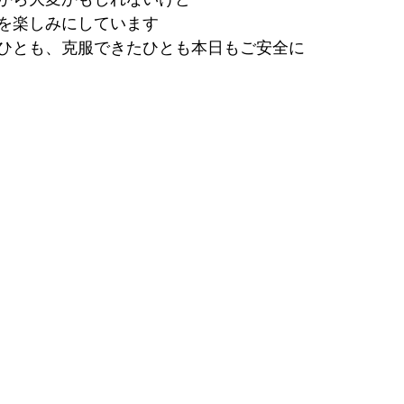
を楽しみにしています
ひとも、克服できたひとも本日もご安全に