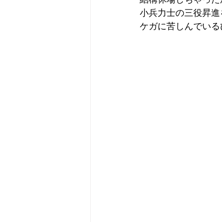
小兵力士の三役昇進
ケガに苦しんでいる