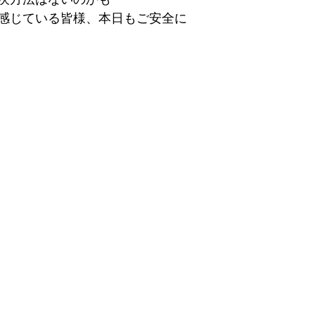
感じている皆様、本日もご安全に