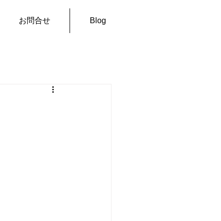
お問合せ
Blog