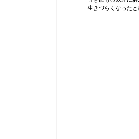
生きづらくなったと