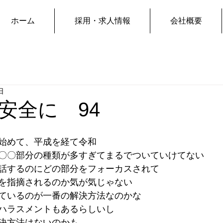
ホーム
採用・求人情報
会社概要
日
安全に 94
始めて、平成を経て令和
〇〇部分の種類が多すぎてまるでついていけてない
話するのにどの部分をフォーカスされて
を指摘されるのか気が気じゃない
ているのが一番の解決方法なのかな
ハラスメントもあるらしいし
決方法はないのかも