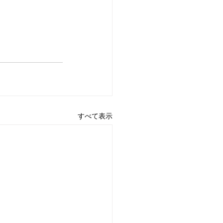
すべて表示